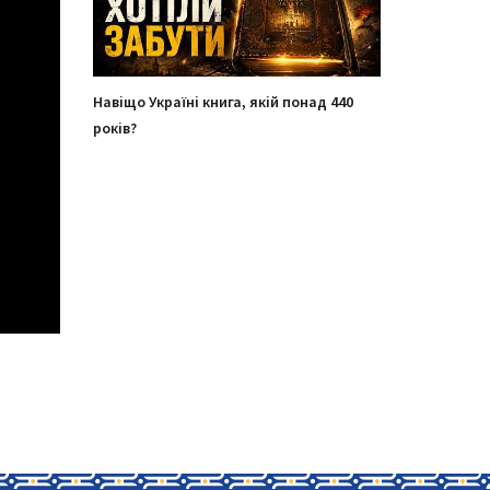
Навіщо Україні книга, якій понад 440
років?