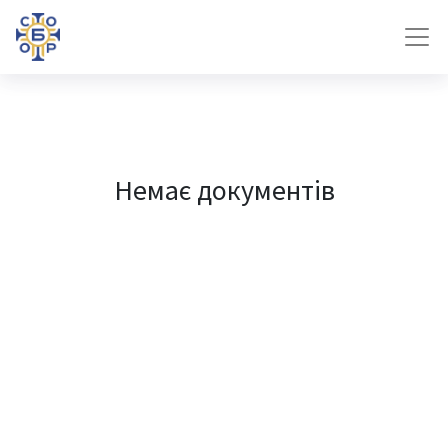
Немає документів