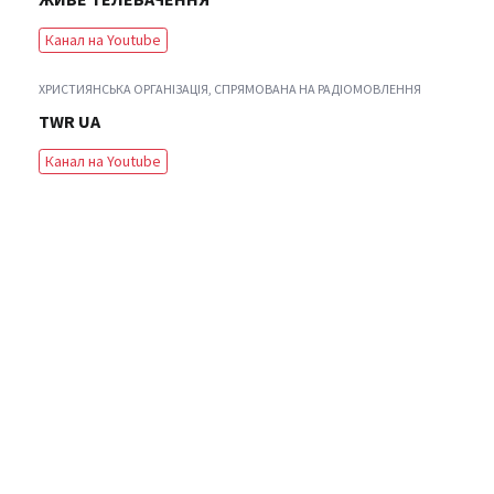
Канал на Youtube
ХРИСТИЯНСЬКА ОРГАНІЗАЦІЯ, СПРЯМОВАНА НА РАДІОМОВЛЕННЯ
TWR UA
Канал на Youtube