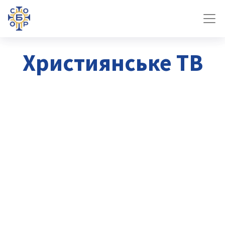
Християнське ТВ