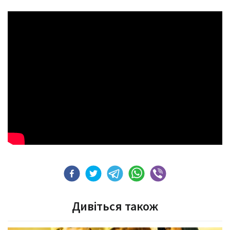
Дивіться також