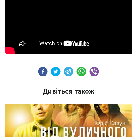
Дивіться також