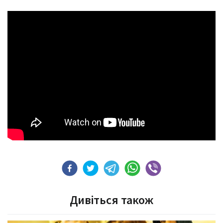
Дивіться також