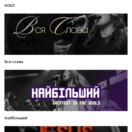
НОЕЛ
Вся слава
Найбільший