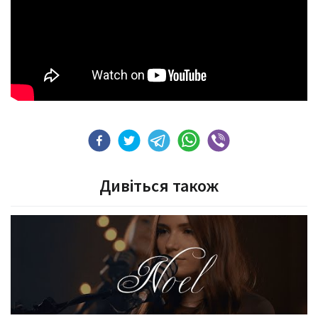
Дивіться також