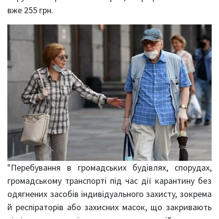
вже 255 грн.
"Перебування в громадських будівлях, спорудах,
громадському транспорті під час дії карантину без
одягнених засобів індивідуального захисту, зокрема
й респіраторів або захисних масок, що закривають