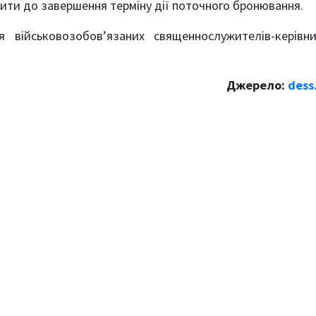
ити до завершення терміну дії поточного бронювання.
військовозобов’язаних священнослужителів-керівни
Джерело:
dess