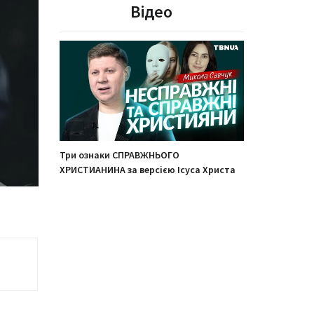
Відео
Три ознаки СПРАВЖНЬОГО
ХРИСТИАНИНА за версією Ісуса Христа