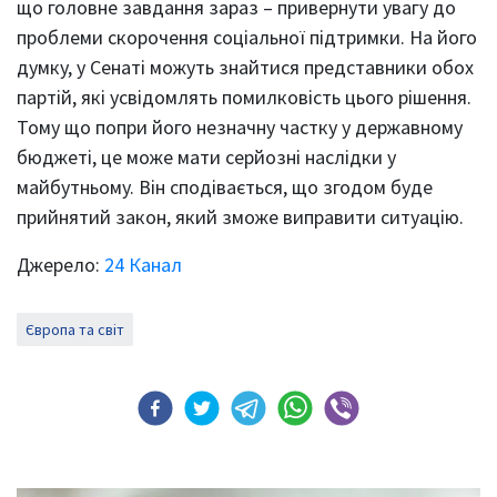
що головне завдання зараз – привернути увагу до
проблеми скорочення соціальної підтримки. На його
думку, у Сенаті можуть знайтися представники обох
партій, які усвідомлять помилковість цього рішення.
Тому що попри його незначну частку у державному
бюджеті, це може мати серйозні наслідки у
майбутньому. Він сподівається, що згодом буде
прийнятий закон, який зможе виправити ситуацію.
Джерело:
24 Канал
Європа та світ