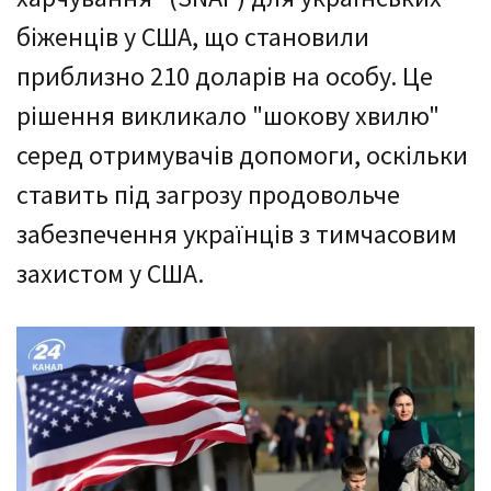
біженців у США, що становили
приблизно 210 доларів на особу. Це
рішення викликало "шокову хвилю"
серед отримувачів допомоги, оскільки
ставить під загрозу продовольче
забезпечення українців з тимчасовим
захистом у США.