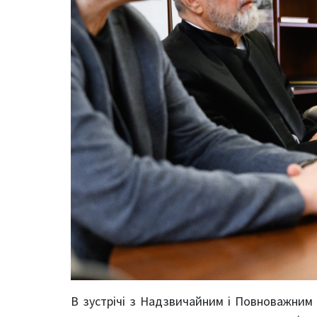
В зустрічі з Надзвичайним і Повноважним 