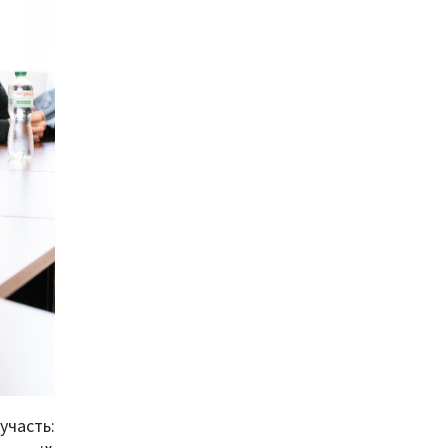
участь: