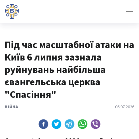
Під час масштабної атаки на
Київ 6 липня зазнала
руйнувань найбільша
євангельська церква
"Спасіння"
ВІЙНА
06.07.2026