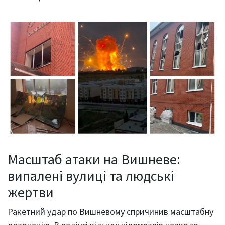
Масштаб атаки на Вишневе:
випалені вулиці та людські
жертви
Ракетний удар по Вишневому спричинив масштабну