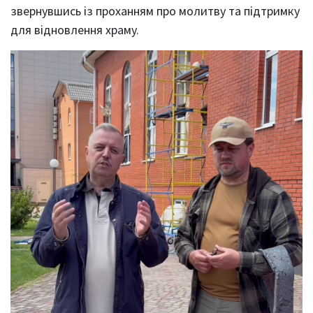
звернувшись із проханням про молитву та підтримку
для відновлення храму.