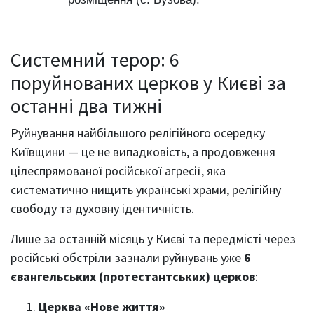
Системний терор: 6
поруйнованих церков у Києві за
останні два тижні
Руйнування найбільшого релігійного осередку
Київщини — це не випадковість, а продовження
цілеспрямованої російської агресії, яка
систематично нищить українські храми, релігійну
свободу та духовну ідентичність.
Лише за останній місяць у Києві та передмісті через
російські обстріли зазнали руйнувань уже
6
євангельських (протестантських) церков
:
Церква «Нове життя»