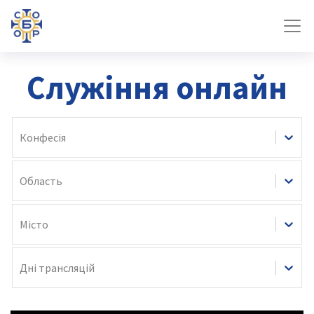
Служіння онлайн
Конфесія
Область
Місто
Дні трансляцій