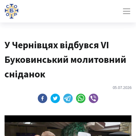
У Чернівцях відбувся VI
Буковинський молитовний
сніданок
05.07.2026