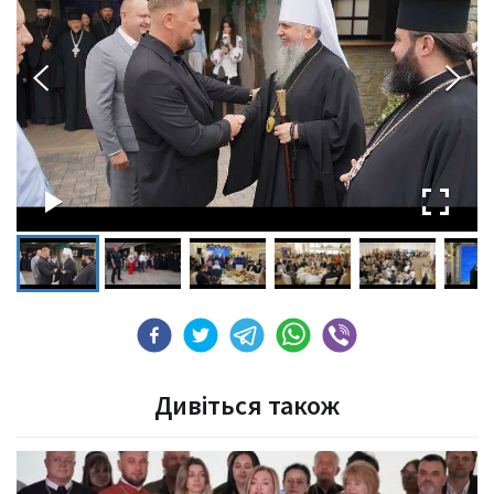
Дивіться також