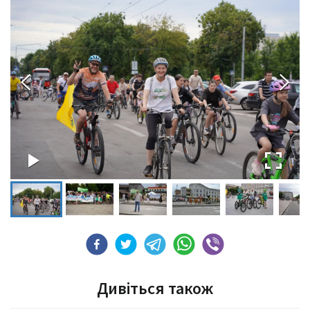
Дивіться також