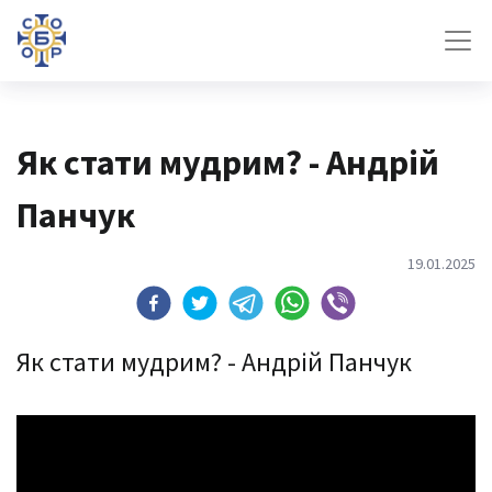
Як стати мудрим? - Андрій
Панчук
19.01.2025
Як стати мудрим? - Андрій Панчук