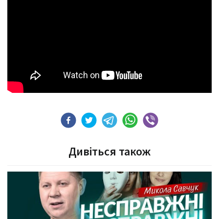
Дивіться також