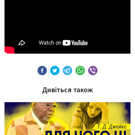
Дивіться також