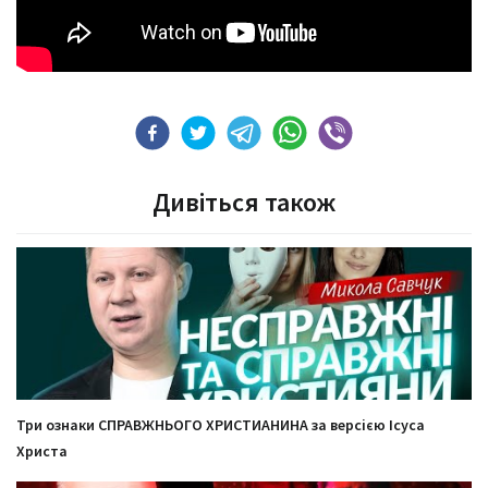
Дивіться також
Три ознаки СПРАВЖНЬОГО ХРИСТИАНИНА за версією Ісуса
Христа