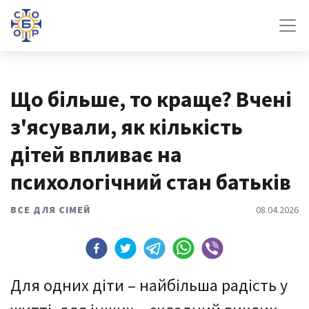
Що більше, то краще? Вчені
з'ясували, як кількість
дітей впливає на
психологічний стан батьків
ВСЕ ДЛЯ СІМЕЙ
08.04.2026
Для одних діти – найбільша радість у