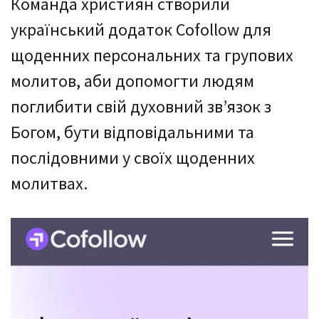
Команда християн створили
український додаток Cofollow для
щоденних персональних та групових
молитов, аби допомогти людям
поглибити свій духовний зв’язок з
Богом, бути відповідальними та
послідовними у своїх щоденних
молитвах.