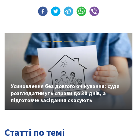
Previous
Next
Усиновлення без довгого очікування: суди
розглядатимуть справи до 30 днів, а
підготовче засідання скасують
Статті по темі