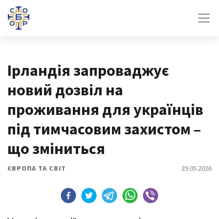
Ірландія запроваджує
новий дозвіл на
проживання для українців
під тимчасовим захистом –
що зміниться
ЄВРОПА ТА СВІТ
29.05.2026