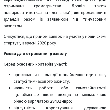
отримання громадянства. Дозвіл також
поширюватиметься на членів сім’ї, які проживали в
Ірландії разом із заявником під тимчасовим
захистом.
Очікується, що прийом заявок на участь у новій схемі
стартує у вересні 2026 року.
Умови для отримання дозволу
Серед основних критеріїв участі:
проживання в Ірландії щонайменше один рік у
статусі тимчасового захисту;
наявність роботи або самозайнятості
щонайменше шість місяців із мінімальною
річною зарплатою 29432 євро;
відсутність користування державною