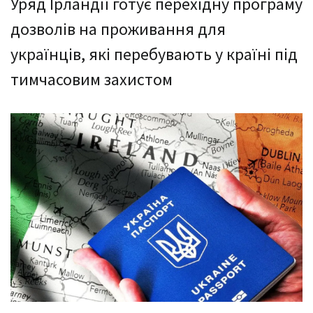
Уряд Ірландії готує перехідну програму
дозволів на проживання для
українців, які перебувають у країні під
тимчасовим захистом