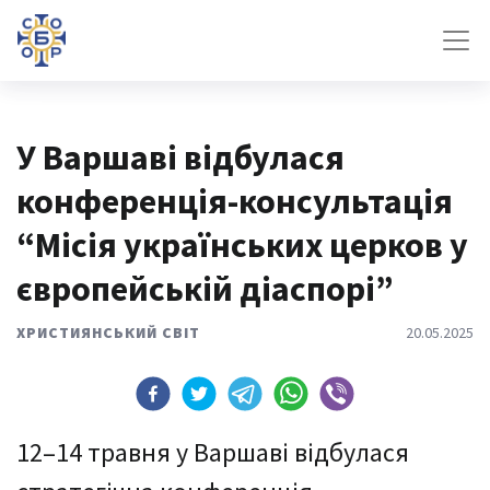
У Варшаві відбулася
конференція-консультація
“Місія українських церков у
європейській діаспорі”
ХРИСТИЯНСЬКИЙ СВІТ
20.05.2025
12–14 травня у Варшаві відбулася