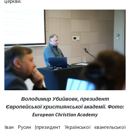
церкви.
Володимир Убийвовк, президент
Європейської християнської академії. Фото:
European Christian Academy
Іван Русин (президент Української євангельської