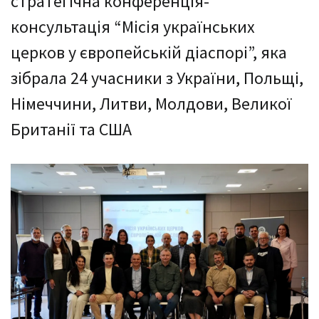
стратегічна конференція-
консультація “Місія українських
церков у європейській діаспорі”, яка
зібрала 24 учасники з України, Польщі,
Німеччини, Литви, Молдови, Великої
Британії та США