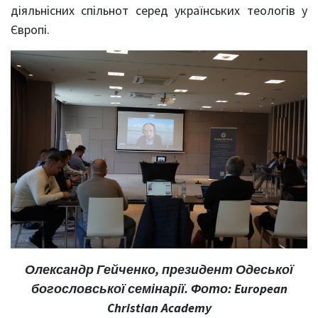
діяльнісних спільнот серед українських теологів у
Європі.
Олександр Гейченко, президент Одеської
богословської семінарії. Фото: European
Christian Academy