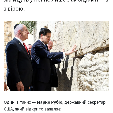
з вірою.
Один із таких —
Марко Рубіо
, державний секретар
США, який відкрито заявляє: