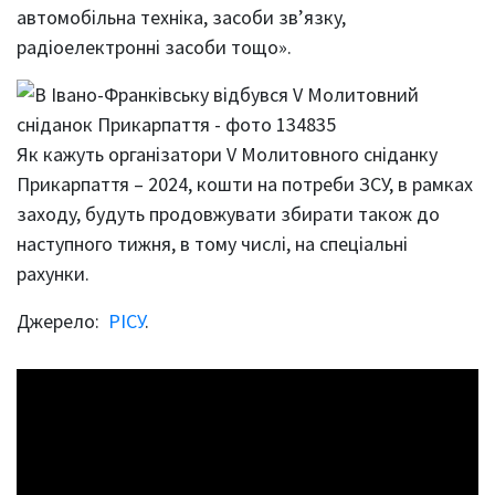
автомобільна техніка, засоби зв’язку,
радіоелектронні засоби тощо».
Як кажуть організатори V Молитовного сніданку
Прикарпаття – 2024, кошти на потреби ЗСУ, в рамках
заходу, будуть продовжувати збирати також до
наступного тижня, в тому числі, на спеціальні
рахунки.
Джерело:
РІСУ
.