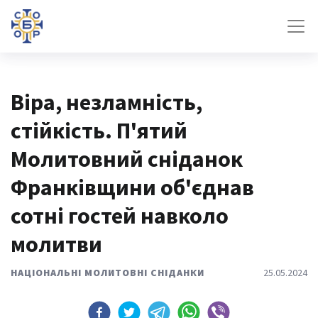
Віра, незламність,
стійкість. П'ятий
Молитовний сніданок
Франківщини об'єднав
сотні гостей навколо
молитви
НАЦІОНАЛЬНІ МОЛИТОВНІ СНІДАНКИ
25.05.2024