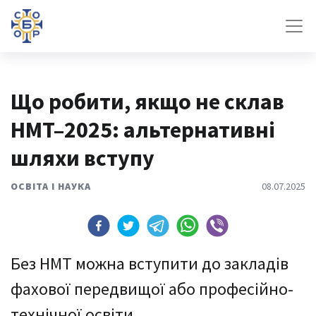
Що робити, якщо не склав
НМТ–2025: альтернативні
шляхи вступу
ОСВІТА І НАУКА
08.07.2025
Без НМТ можна вступити до закладів
фахової передвищої або професійно-
технічної освіти