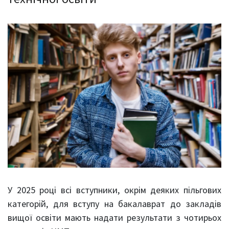
У 2025 році всі вступники, окрім деяких пільгових
категорій, для вступу на бакалаврат до закладів
вищої освіти мають надати результати з чотирьох