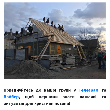
Приєднуйтесь до нашої групи у
Телеграм
та
Вайбер
, щоб першими знати важливі та
актуальні для християн новини!