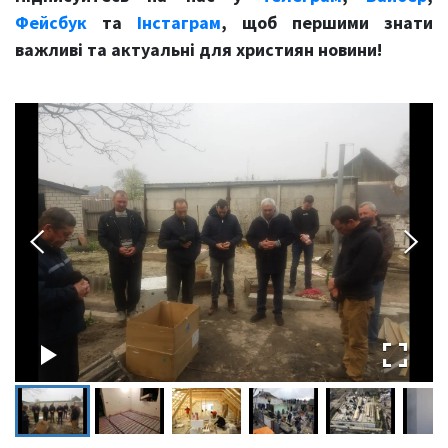
Фейсбук
та
Інстаграм
, щоб першими знати
важливі та актуальні для християн новини!