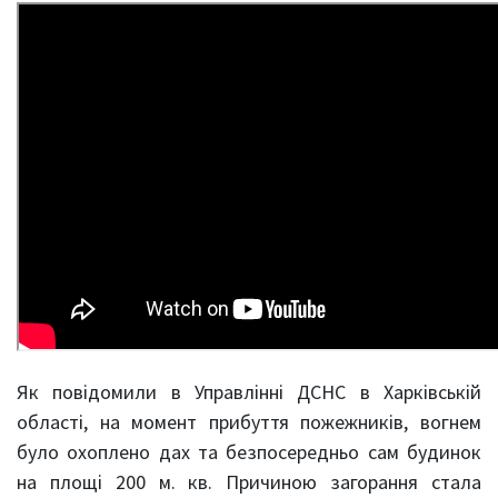
Як повідомили в Управлінні ДСНС в Харківській
області, на момент прибуття пожежників, вогнем
було охоплено дах та безпосередньо сам будинок
на площі 200 м. кв. Причиною загорання стала