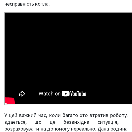
несправність котла.
У цей важкий час, коли багато хто втратив роботу,
здається, що це безвихідна ситуація, і
розраховувати на допомогу нереально. Дана родина