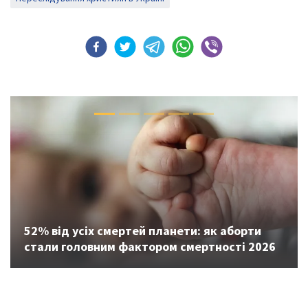
Previous
Next
52% від усіх смертей планети: як аборти
стали головним фактором смертності 2026