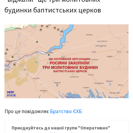
будинки баптистських церков
Про це повідомляє
Братство ЄХБ
Приєднуйтесь до нашої групи
"Оперативно"