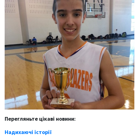
Перегляньте цікаві новини:
Надихаючі історії