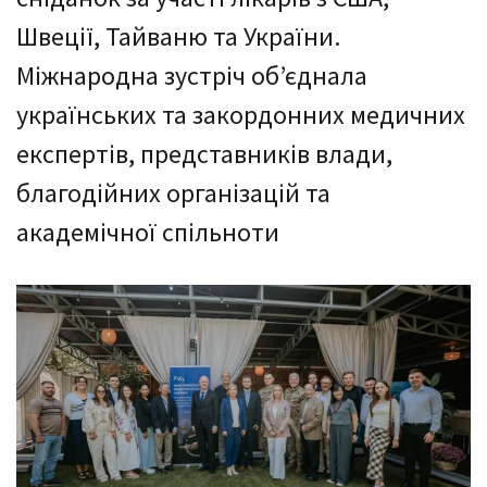
Швеції, Тайваню та України.
Міжнародна зустріч об’єднала
українських та закордонних медичних
експертів, представників влади,
благодійних організацій та
академічної спільноти