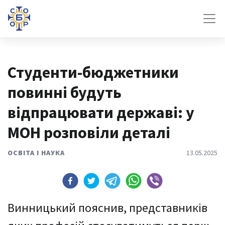
Студенти-бюджетники
повинні будуть
відпрацювати державі: у
МОН розповіли деталі
ОСВІТА І НАУКА
13.05.2025
Винницький пояснив, представників