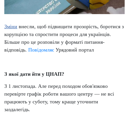
Зміни
внесли, щоб підвищити прозорість, боротися з
корупцією та спростити процеси для українців.
Більше про це розповіли у форматі питання-
відповідь.
Повідомляє
Урядовий портал
З якої дати йти у ЦНАП?
З 1 листопада. Але перед походом обов'язково
перевірте графік роботи вашого центру — не всі
працюють у суботу, тому краще уточнити
заздалегідь.