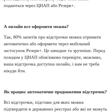
подаються через ЦНАП або Резерв+.
А онлайн все оформити можна?
Так, 80% запитів про відстрочки можна отримати
автоматично або оформити через мобільний
застосунок Резерв+. Це швидше та зручніше. Перед
походом у ЦНАП обов'язково перевірте, можливо,
ваша відстрочка доступна онлайн, і вам не треба
нікуди йти.
Як працює автоматичне продовження відстрочок?
Всі відстрочки, підстави для яких можна
підтвердити в державних реєстрах або які не можуть