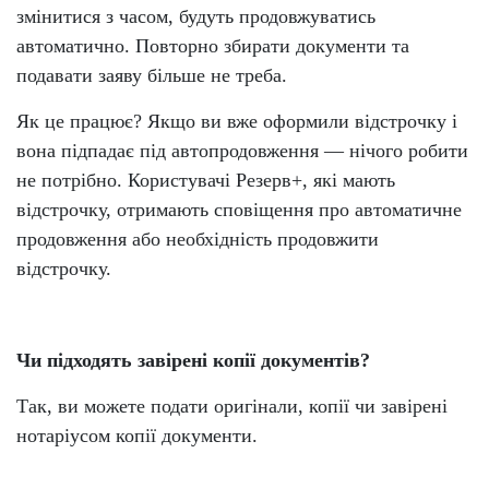
змінитися з часом, будуть продовжуватись
автоматично. Повторно збирати документи та
подавати заяву більше не треба.
Як це працює? Якщо ви вже оформили відстрочку і
вона підпадає під автопродовження — нічого робити
не потрібно. Користувачі Резерв+, які мають
відстрочку, отримають сповіщення про автоматичне
продовження або необхідність продовжити
відстрочку.
Чи підходять завірені копії документів?
Так, ви можете подати оригінали, копії чи завірені
нотаріусом копії документи.