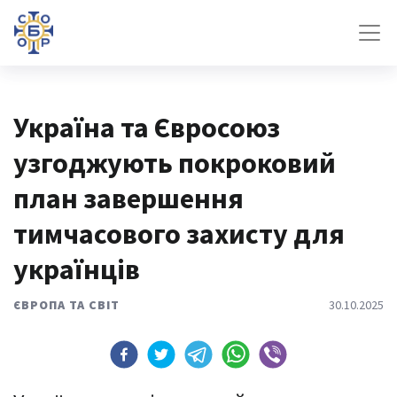
Україна та Євросоюз
узгоджують покроковий
план завершення
тимчасового захисту для
українців
ЄВРОПА ТА СВІТ
30.10.2025