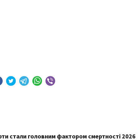
орти стали головним фактором смертності 2026