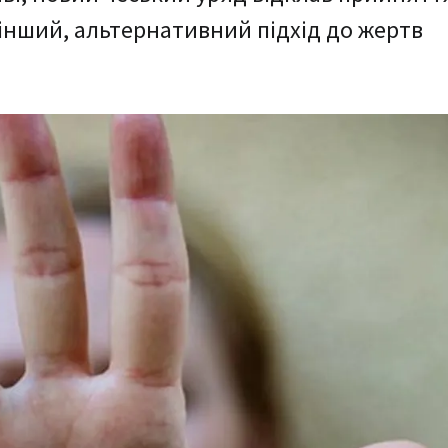
інший, альтернативний підхід до жертв