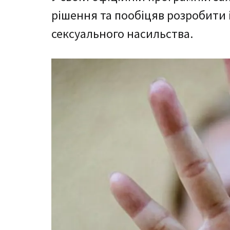
рішення та пообіцяв розробити 
сексуального насильства.