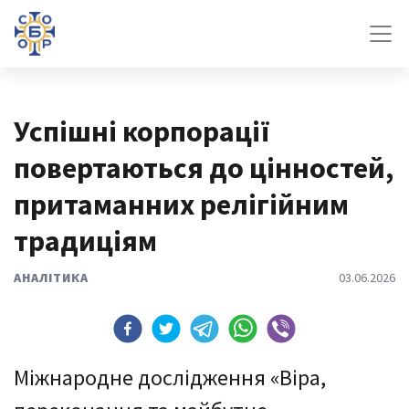
Успішні корпорації
повертаються до цінностей,
притаманних релігійним
традиціям
АНАЛІТИКА
03.06.2026
Міжнародне дослідження «Віра,