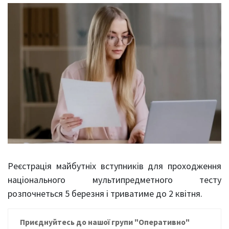
Реєстрація майбутніх вступників для проходження
національного мультипредметного тесту
розпочнеться 5 березня і триватиме до 2 квітня.
Приєднуйтесь до нашої групи
"Оперативно"