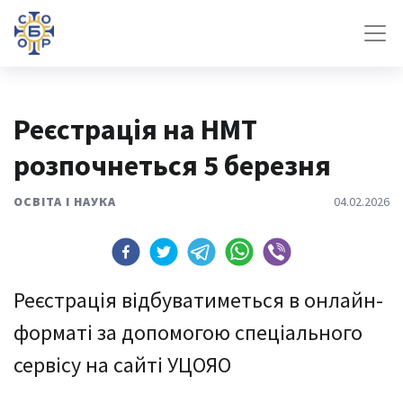
Реєстрація на НМТ
розпочнеться 5 березня
ОСВІТА І НАУКА
04.02.2026
Реєстрація відбуватиметься в онлайн-
форматі за допомогою спеціального
сервісу на сайті УЦОЯО