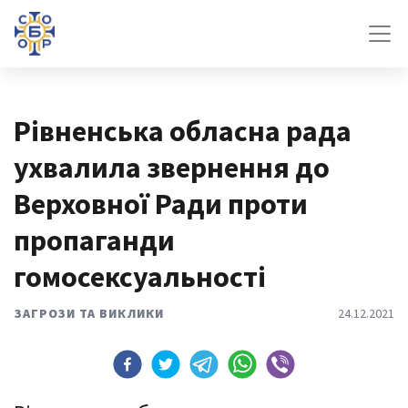
Рівненська обласна рада
ухвалила звернення до
Верховної Ради проти
пропаганди
гомосексуальності
ЗАГРОЗИ ТА ВИКЛИКИ
24.12.2021