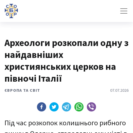
Археологи розкопали одну з
найдавніших
християнських церков на
півночі Італії
ЄВРОПА ТА СВІТ
07.07.2026
Під час розкопок колишнього рибного