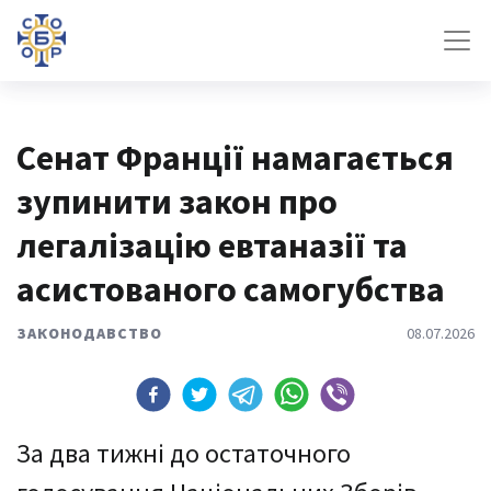
Сенат Франції намагається
зупинити закон про
легалізацію евтаназії та
асистованого самогубства
ЗАКОНОДАВСТВО
08.07.2026
За два тижні до остаточного